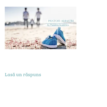
Lasă un răspuns