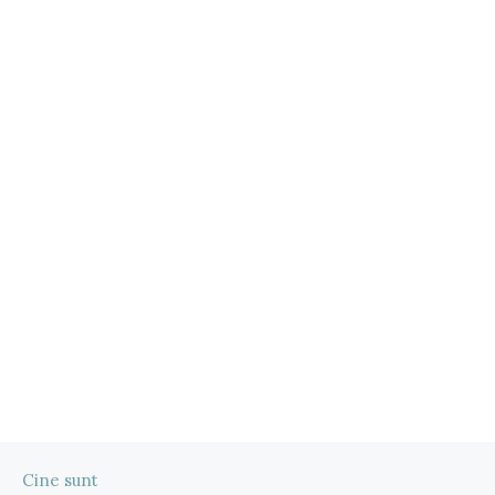
Cine sunt