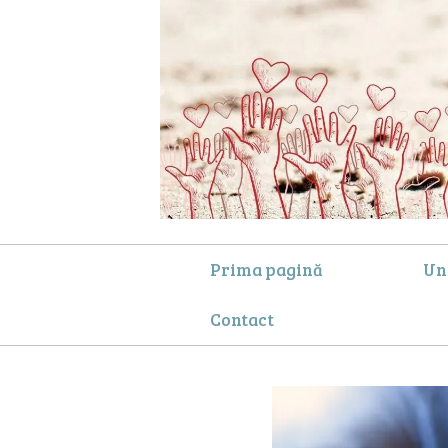
Prima pagină
Un
Contact