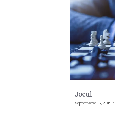
Jocul
septembrie 16, 2019