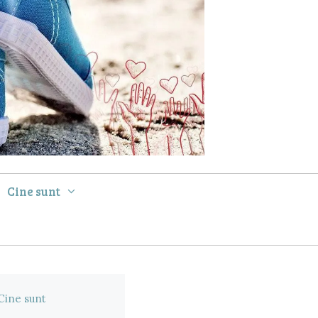
Cine sunt
Cine sunt