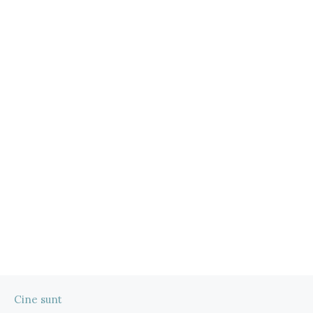
Cine sunt