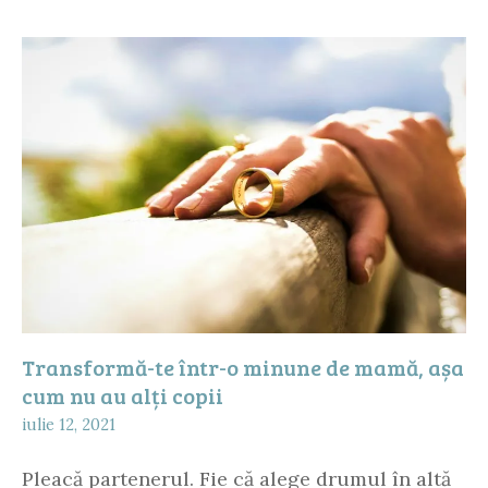
Transformă-te într-o minune de mamă, așa
cum nu au alți copii
iulie 12, 2021
Pleacă partenerul. Fie că alege drumul în altă