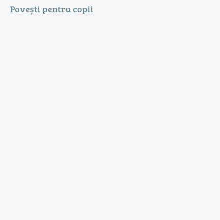
Povești pentru copii