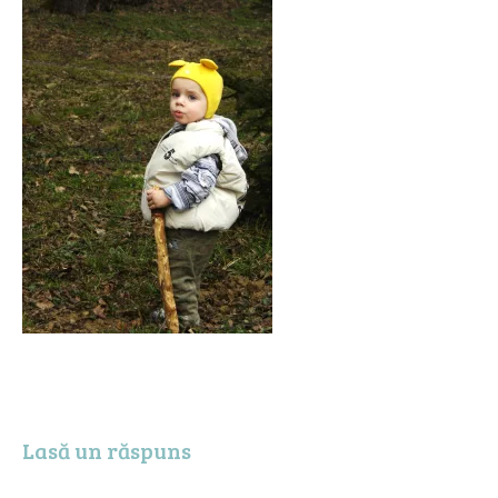
Lasă un răspuns