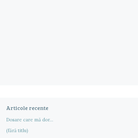
Articole recente
Dosare care mă dor…
(fără titlu)