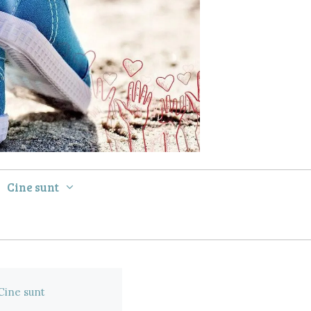
Cine sunt
Cine sunt