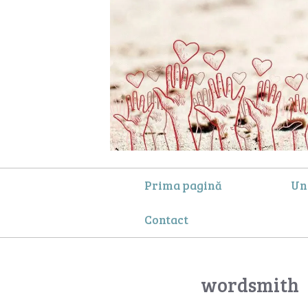
Prima pagină
Un
Contact
wordsmith