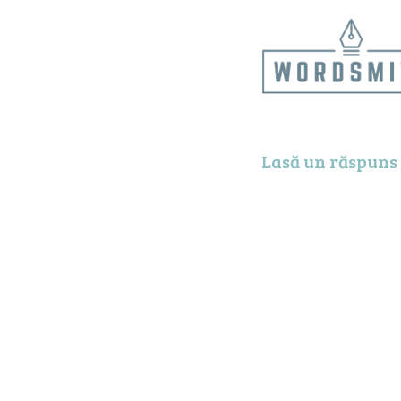
Lasă un răspuns