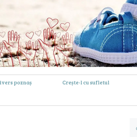
ivers poznaș
Crește-l cu sufletul