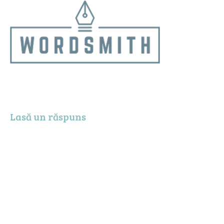
Lasă un răspuns