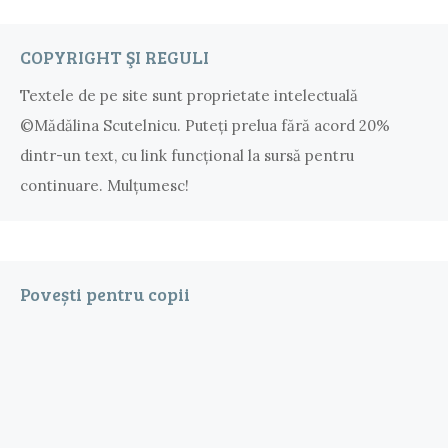
COPYRIGHT ŞI REGULI
Textele de pe site sunt proprietate intelectuală
©Mădălina Scutelnicu. Puteţi prelua fără acord 20%
dintr-un text, cu link funcţional la sursă pentru
continuare. Mulțumesc!
Povești pentru copii