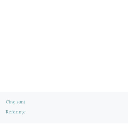
Cine sunt
Referințe