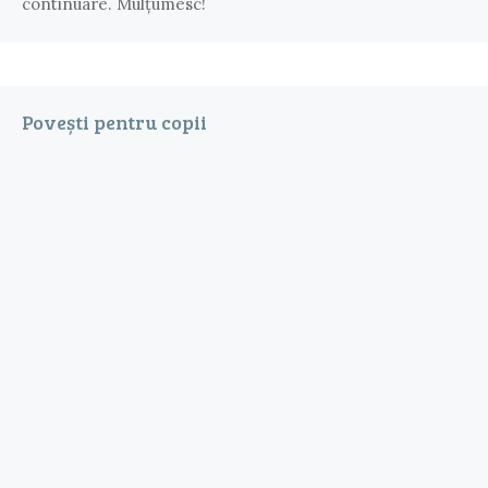
continuare. Mulțumesc!
Povești pentru copii