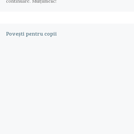
continuare. Mulțumesc!
Povești pentru copii