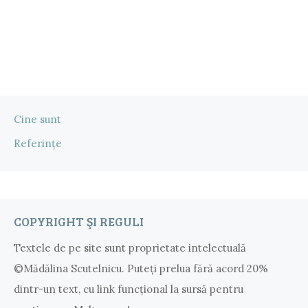
Cine sunt
Referințe
COPYRIGHT ŞI REGULI
Textele de pe site sunt proprietate intelectuală
©Mădălina Scutelnicu. Puteţi prelua fără acord 20%
dintr-un text, cu link funcţional la sursă pentru