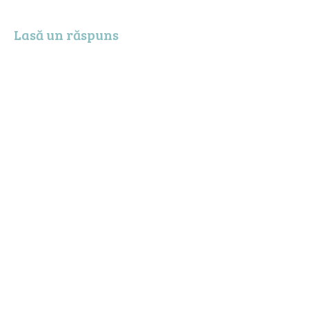
Lasă un răspuns