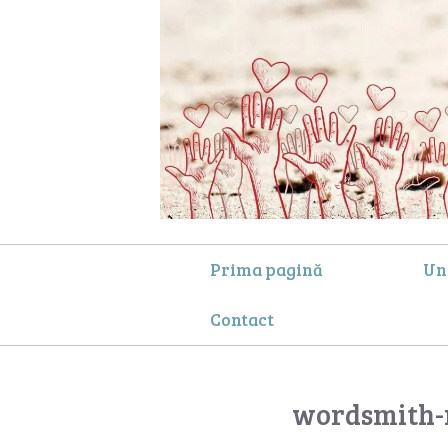
Prima pagină
Un
Contact
wordsmith-