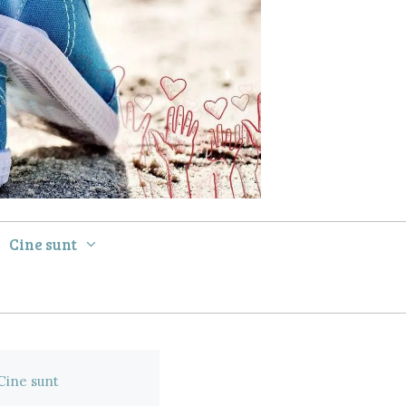
Cine sunt
Cine sunt