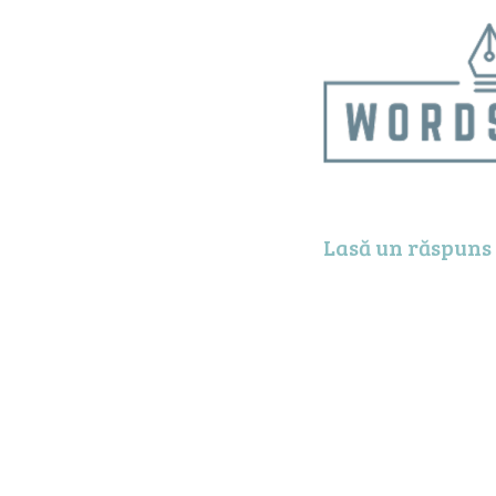
Lasă un răspuns