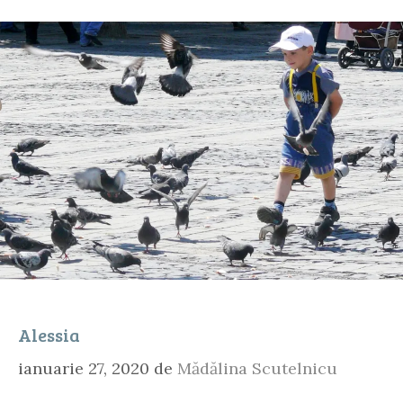
Alessia
ianuarie 27, 2020
de
Mădălina Scutelnicu