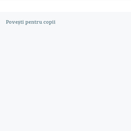
Povești pentru copii