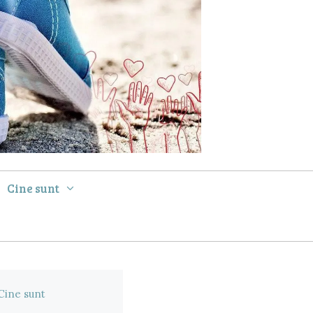
Cine sunt
Cine sunt