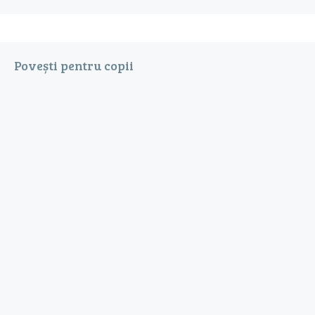
Povești pentru copii