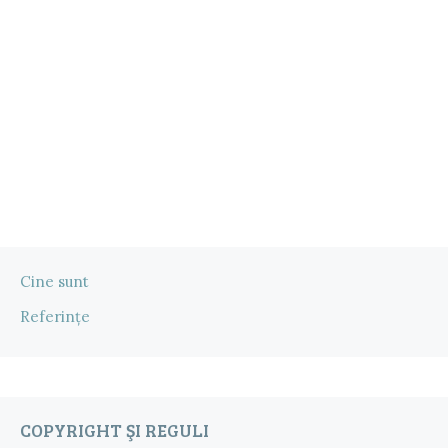
Cine sunt
Referințe
COPYRIGHT ŞI REGULI