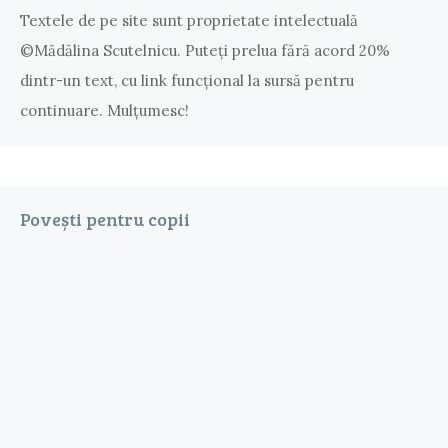
Textele de pe site sunt proprietate intelectuală
©Mădălina Scutelnicu. Puteţi prelua fără acord 20%
dintr-un text, cu link funcţional la sursă pentru
continuare. Mulțumesc!
Povești pentru copii