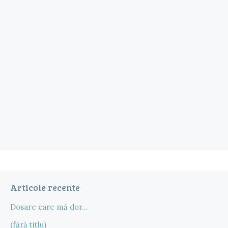
Articole recente
Dosare care mă dor…
(fără titlu)