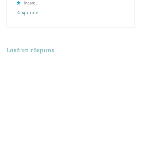
Încarc...
Răspunde
Lasă un răspuns